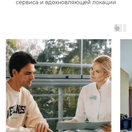
сервиса и вдохновляющей локации