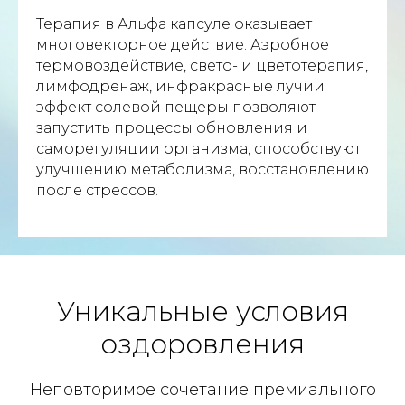
Терапия в Альфа капсуле оказывает
многовекторное действие. Аэробное
термовоздействие, свето- и цветотерапия,
лимфодренаж, инфракрасные лучии
эффект солевой пещеры позволяют
запустить процессы обновления и
саморегуляции организма, способствуют
улучшению метаболизма, восстановлению
после стрессов.
Уникальные условия
оздоровления
Неповторимое сочетание премиального