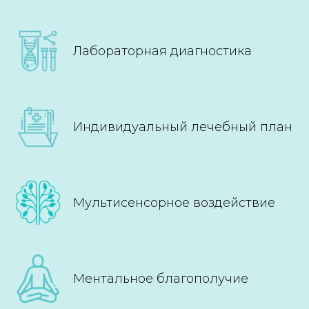
Лабораторная диагностика
Индивидуальный лечебный план
Мультисенсорное воздействие
Ментальное благополучие