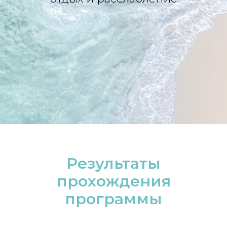
Результаты
прохождения
программы