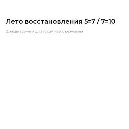
Лето восстановления 5=7 / 7=10
Больше времени для устойчивого результата