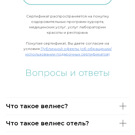
Сертификат распространяется на покупку
оздоровительных программ курорта,
медицинских услуг, услуг лаборатории
красоты и ресторана.
Покупая сертификат, Вы даете согласие на
условия
Публичной оферты (об обращении/
использовании подарочных сертификатов)
Вопросы и ответы
Что такое велнес?
Что такое велнес отель?