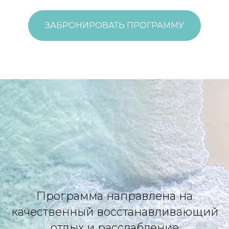
ЗАБРОНИРОВАТЬ ПРОГРАММУ
Программа направлена на
качественный восстанавливающий
отдых и расслабление