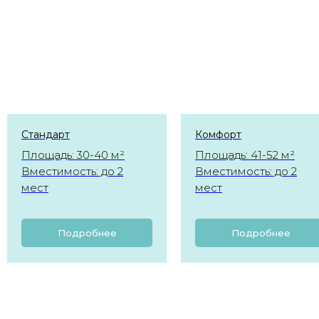
Стандарт
Комфорт
Площадь: 30-40 м²
Площадь: 41-52 м²
Вместимость: до 2
Вместимость: до 2
мест
мест
Подробнее
Подробнее