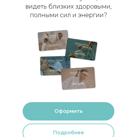
видеть близких здоровыми,
полными сил и энергии?
Оформить
Подробнее