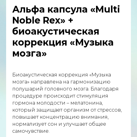
Альфа капсула «Multi
Noble Rex» +
биоакустическая
коррекция «Музыка
мозга»
Биоакустическая коррекция «Музыка
мозга» направлена на гармонизацию
полушарий головного мозга. Благодаря
процедуре происходит стимуляция
гормона молодости – мелатонина,
который защищает организм от стрессов,
повышает концентрацию внимания,
нормализует сон и улучшает общее
самочувствие.