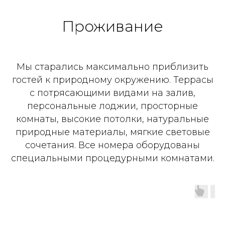
Проживание
Мы старались максимально приблизить
гостей к природному окружению. Террасы
с потрясающими видами на залив,
персональные лоджии, просторные
комнаты, высокие потолки, натуральные
природные материалы, мягкие световые
сочетания. Все номера оборудованы
специальными процедурными комнатами.