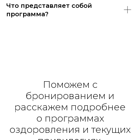
Что представляет собой
программа?
Поможем с
бронированием и
расскажем подробнее
о программах
оздоровления и текущих