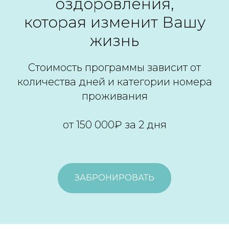
оздоровления,
которая изменит Вашу
жизнь
Стоимость программы зависит от
количества дней и категории номера
проживания
от 150 000₽ за 2 дня
ЗАБРОНИРОВАТЬ