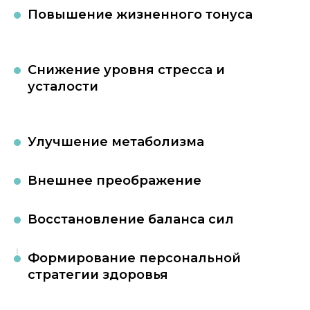
Повышение жизненного тонуса
Снижение уровня стресса и
усталости
Улучшение метаболизма
Внешнее преображение
Восстановление баланса сил
Формирование персональной
стратегии здоровья