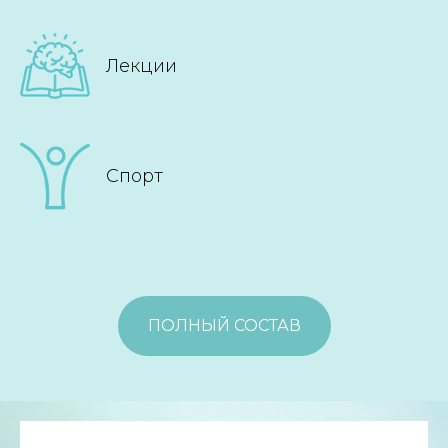
Лекции
Спорт
ПОЛНЫЙ СОСТАВ