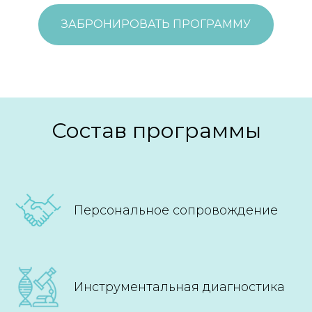
ЗАБРОНИРОВАТЬ ПРОГРАММУ
Состав программы
Персональное сопровождение
Инструментальная диагностика