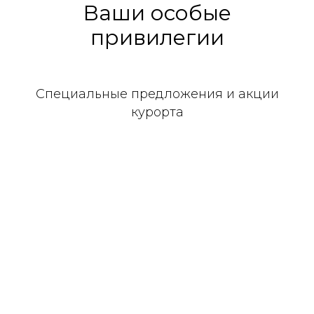
Ваши особые
привилегии
Специальные предложения и акции
курорта