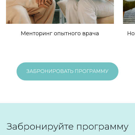
Менторинг опытного врача
Но
ЗАБРОНИРОВАТЬ ПРОГРАММУ
Забронируйте программу