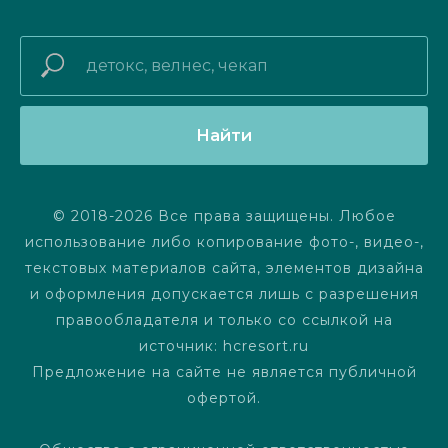
Найти
© 2018-2026 Все права защищены. Любое
использование либо копирование фото-, видео-,
текстовых материалов сайта, элементов дизайна
и оформления допускается лишь с разрешения
правообладателя и только со ссылкой на
источник: hcresort.ru
Предложение на сайте не является публичной
офертой.