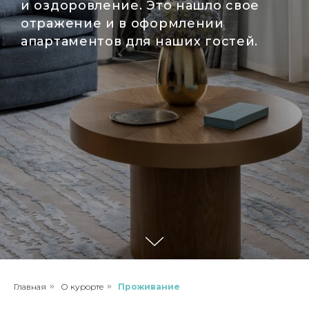
и оздоровление. Это нашло свое
отражение и в оформлении
апартаментов для наших гостей.
Главная
»
О курорте
»
Проживание