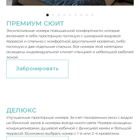
ПРЕМИУМ СЮИТ
Эксклюзивные номера повышенной комфортности, которые
включают в себя просторную гостиную с шикарной видовой
террасой и спальню с комфортной двуспальной кроватью, либо
гостиную и две отдельные спальни. Все номера этой категории
оснащены индивидуальной климат-станцией и небольшой рабочей
зоной.
Забронировать
ДЕЛЮКС
Улучшенные просторные номера. За счет панорамных окон с видом
на Финский залив в номерах всегда много света. Номера оснащены
кондиционерами, душевой кабиной с функцией хамам и большой
террасой. Возможно выбрать номер с 1-й или 2-я кроватями.