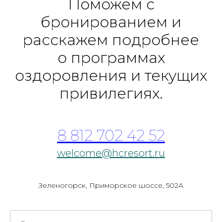
Поможем с
бронированием и
расскажем подробнее
о программах
оздоровления и текущих
привилегиях.
8 812 702 42 52
welcome@hcresort.ru
Зеленогорск, Приморское шоссе, 502А