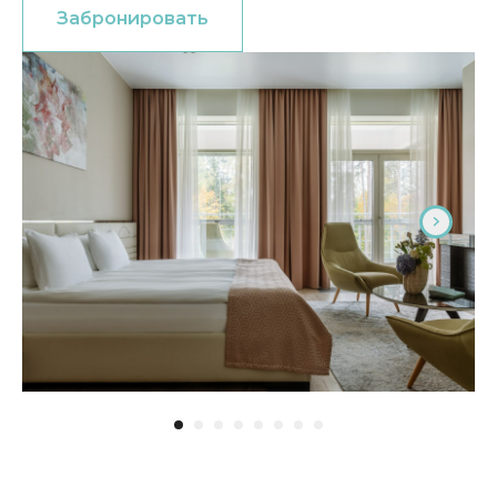
Забронировать