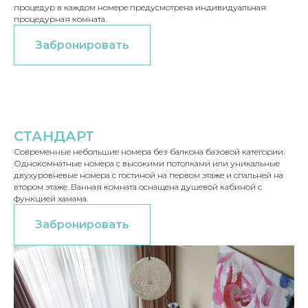
процедур в каждом номере предусмотрена индивидуальная
процедурная комната.
Забронировать
СТАНДАРТ
Современные небольшие номера без балкона базовой категории.
Однокомнатные номера с высокими потолками или уникальные
двухуровневые номера с гостиной на первом этаже и спальней на
втором этаже. Ванная комната оснащена душевой кабиной с
функцией хамама.
Забронировать