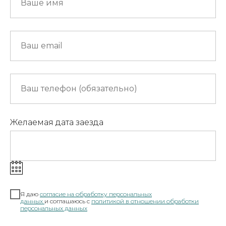
Желаемая дата заезда
Я даю
согласие на обработку персональных
данных
и соглашаюсь c
полит
икой в отношении обработки
персональных данных