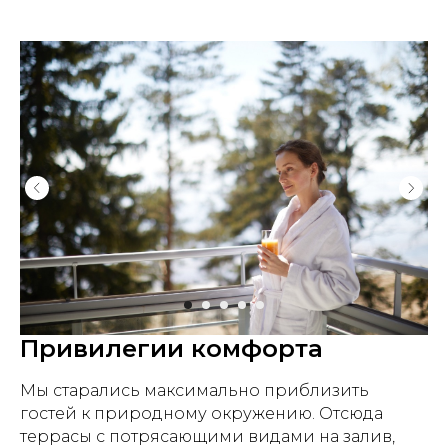
Привилегии комфорта
Мы старались максимально приблизить
гостей к природному окружению. Отсюда
террасы с потрясающими видами на залив,