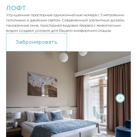
ЛОФТ
Улучшенные просторные однокомнатные номера с 5 метровыми
потолками и двойным светом. Современный элегантный дизайн,
панорамные окна, просторная видовая терраса с живописным
видом создают условия для Вашего комфортного отдыха.
Забронировать