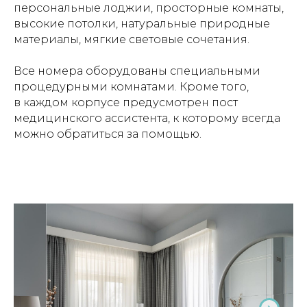
персональные лоджии, просторные комнаты,
высокие потолки, натуральные природные
материалы, мягкие световые сочетания.
Все номера оборудованы специальными
процедурными комнатами. Кроме того,
в каждом корпусе предусмотрен пост
медицинского ассистента, к которому всегда
можно обратиться за помощью.