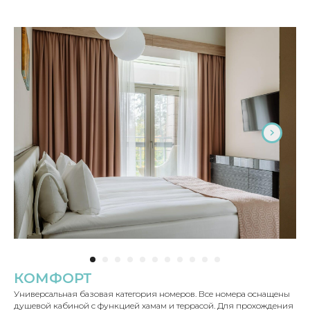
КОМФОРТ
Универсальная базовая категория номеров. Все номера оснащены
душевой кабиной с функцией хамам и террасой. Для прохождения