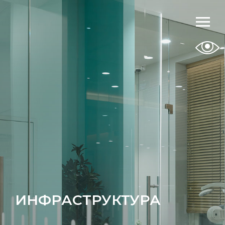
ИНФРАСТРУКТУРА