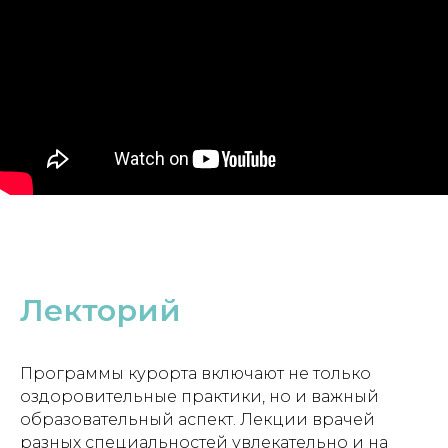
Лекторий
Программы курорта включают не только
оздоровительные практики, но и важный
образовательный аспект. Лекции врачей
разных специальностей увлекательно и на