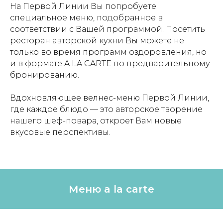
На Первой Линии Вы попробуете
специальное меню, подобранное в
соответствии с Вашей программой. Посетить
ресторан авторской кухни Вы можете не
только во время программ оздоровления, но
и в формате A LA CARTE по предварительному
бронированию.
Вдохновляющее велнес-меню Первой Линии,
где каждое блюдо — это авторское творение
нашего шеф-повара, откроет Вам новые
вкусовые перспективы.
Меню a la carte