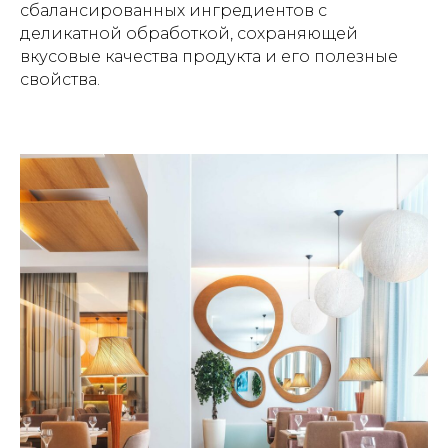
сбалансированных ингредиентов с
деликатной обработкой, сохраняющей
вкусовые качества продукта и его полезные
свойства.