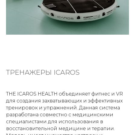
ТРЕНАЖЕРЫ ICAROS
THE ICAROS HEALTH объединяет фитнес и VR
для создания захватывающих и эффективных
тренировок и упражнений. Данная система
разработана совместно с медицинскими
специалистами для использования в
восстановительной медицине и терапии.