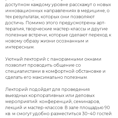
доступном каждому уровне расскажут о новых
инновационных направлениях в медицине, о
тех результатах, которых они позволяют
достичь. Помимо этого предусмотрены арт-
терапия, творческие мастер-классы и другие
полезные встречи, которые сделают переход к
новому образу жизни осознанным и
интересным.
Уютный лекторий с панорамными окнами
позволит проводить общение со
специалистами в комфортной обстановке и
сделать его максимально полезным.
Лекторий подойдет для проведения
выездных корпоративных или деловых
мероприятий: конференций, семинаров,
лекций и мастер-классов. В зале площадью 90
кв. м смогут удобно разместиться 30−40 гостей.