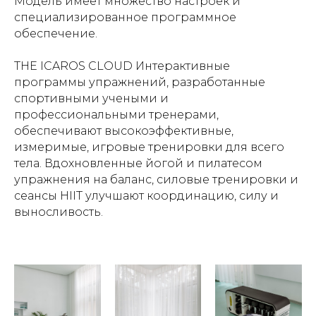
Модель имеет множество настроек и
специализированное программное
обеспечение.
THE ICAROS CLOUD Интерактивные
программы упражнений, разработанные
спортивными учеными и
профессиональными тренерами,
обеспечивают высокоэффективные,
измеримые, игровые тренировки для всего
тела. Вдохновленные йогой и пилатесом
упражнения на баланс, силовые тренировки и
сеансы HIIT улучшают координацию, силу и
выносливость.