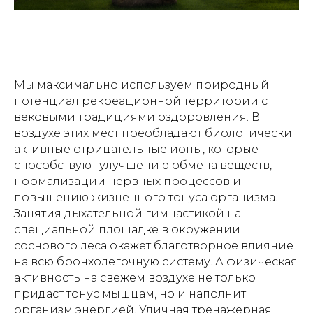
Мы максимально используем природный
потенциал рекреационной территории с
вековыми традициями оздоровления. В
воздухе этих мест преобладают биологически
активные отрицательные ионы, которые
способствуют улучшению обмена веществ,
нормализации нервных процессов и
повышению жизненного тонуса организма.
Занятия дыхательной гимнастикой на
специальной площадке в окружении
соснового леса окажет благотворное влияние
на всю бронхолегочную систему. А физическая
активность на свежем воздухе не только
придаст тонус мышцам, но и наполнит
организм энергией. Уличная тренажерная