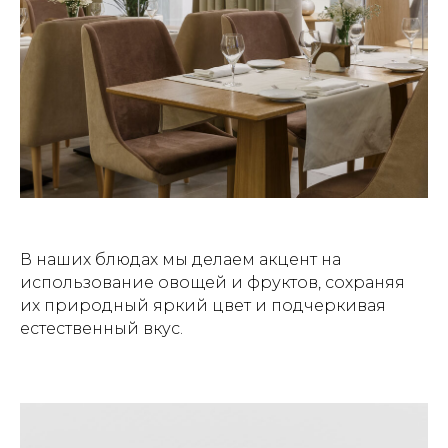
В наших блюдах мы делаем акцент на
использование овощей и фруктов, сохраняя
их природный яркий цвет и подчеркивая
естественный вкус.