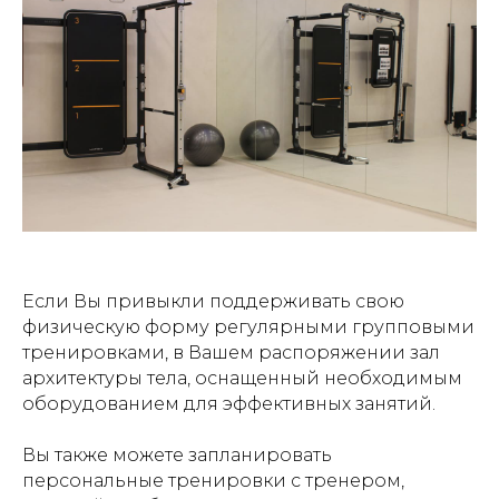
Если Вы привыкли поддерживать свою
физическую форму регулярными групповыми
тренировками, в Вашем распоряжении зал
архитектуры тела, оснащенный необходимым
оборудованием для эффективных занятий.
Вы также можете запланировать
персональные тренировки с тренером,