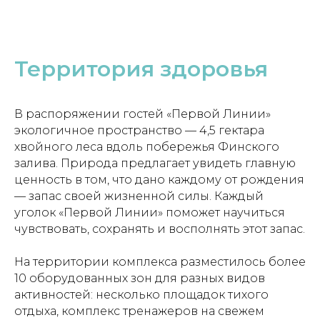
Территория здоровья
В распоряжении гостей «Первой Линии»
экологичное пространство — 4,5 гектара
хвойного леса вдоль побережья Финского
залива. Природа предлагает увидеть главную
ценность в том, что дано каждому от рождения
— запас своей жизненной силы. Каждый
уголок «Первой Линии» поможет научиться
чувствовать, сохранять и восполнять этот запас.
На территории комплекса разместилось более
10 оборудованных зон для разных видов
активностей: несколько площадок тихого
отдыха, комплекс тренажеров на свежем