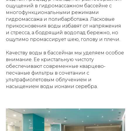
ощущений в гидромассажном бассейне с
многофункциональными режимами
гидромассажа и полибарботажа. Ласковые
прикосновения воды избавят от напряжения
и стресса, а бодрящий водопад бережно, но
ощутимо промассирует шею, голову и плечи.
Качеству воды в бассейнах мы уделяем особое
внимание. Ее кристальную чистоту
обеспечивают современные кварцево-
песчаные фильтры в сочетании с
ультрафиолетовым облучением и
насыщением воды ионами серебра.