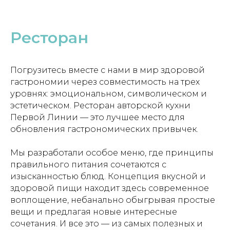
Ресторан
Погрузитесь вместе с нами в мир здоровой
гастрономии через совместимость на трех
уровнях: эмоциональном, символическом и
эстетическом. Ресторан авторской кухни
Первой Линии — это лучшее место для
обновления гастрономических привычек.
Мы разработали особое меню, где принципы
правильного питания сочетаются с
изысканностью блюд. Концепция вкусной и
здоровой пищи находит здесь современное
воплощение, небанально обыгрывая простые
вещи и предлагая новые интересные
сочетания. И все это — из самых полезных и