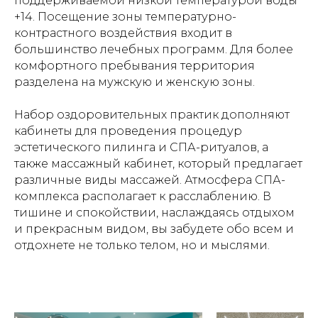
поддерживаемой низкой температурой воды
+14. Посещение зоны температурно-
контрастного воздействия входит в
большинство лечебных программ. Для более
комфортного пребывания территория
разделена на мужскую и женскую зоны.
Набор оздоровительных практик дополняют
кабинеты для проведения процедур
эстетического пилинга и СПА-ритуалов, а
также массажный кабинет, который предлагает
различные виды массажей. Атмосфера СПА-
комплекса располагает к расслаблению. В
тишине и спокойствии, наслаждаясь отдыхом
и прекрасным видом, вы забудете обо всем и
отдохнете не только телом, но и мыслями.