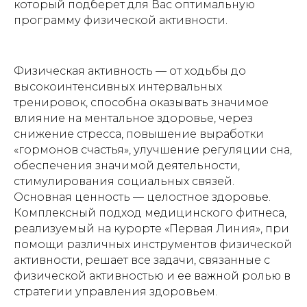
который подберет для Вас оптимальную
программу физической активности.
Физическая активность — от ходьбы до
высокоинтенсивных интервальных
тренировок, способна оказывать значимое
влияние на ментальное здоровье, через
снижение стресса, повышение выработки
«гормонов счастья», улучшение регуляции сна,
обеспечения значимой деятельности,
стимулирования социальных связей.
Основная ценность — целостное здоровье.
Комплексный подход медицинского фитнеса,
реализуемый на курорте «Первая Линия», при
помощи различных инструментов физической
активности, решает все задачи, связанные с
физической активностью и ее важной ролью в
стратегии управления здоровьем.