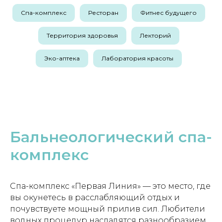
Спа-комплекс
Ресторан
Фитнес будущего
Территория здоровья
Лекторий
Эко-аптека
Лаборатория красоты
Бальнеологический спа-
комплекс
Спа-комплекс «Первая Линия» — это место, где
вы окунетесь в расслабляющий отдых и
почувствуете мощный прилив сил. Любители
водных процедур насладятся разнообразием