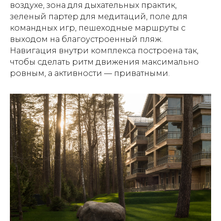
воздухе, зона для дыхательных практик,
зеленый партер для медитаций, поле для
командных игр, пешеходные маршруты с
выходом на благоустроенный пляж.
Навигация внутри комплекса построена так,
чтобы сделать ритм движения максимально
ровным, а активности — приватными.