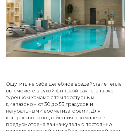
Ощутить на себе целебное воздействие тепла
вы сможете в сухой финской сауне, а также
турецком хамаме с температурным
диапазоном от 30 до 55 градусов и
натуральными ароматизаторами. Для
контрастного воздействия в комплексе
предусмотрена ванна-купель с постоянно