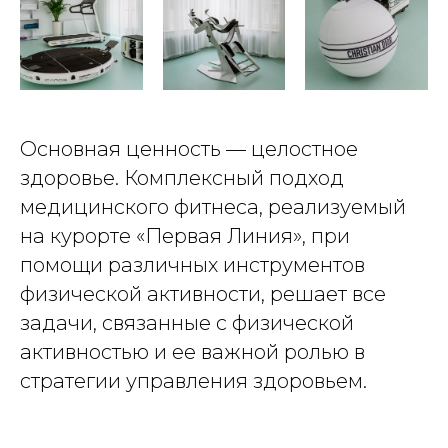
Основная ценность — целостное
здоровье. Комплексный подход
медицинского фитнеса, реализуемый
на курорте «Первая Линия», при
помощи различных инструментов
физической активности, решает все
задачи, связанные с физической
активностью и ее важной ролью в
стратегии управления здоровьем.