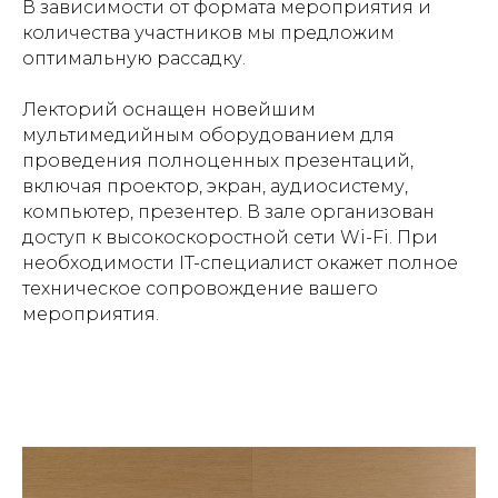
В зависимости от формата мероприятия и
количества участников мы предложим
оптимальную рассадку.
Лекторий оснащен новейшим
мультимедийным оборудованием для
проведения полноценных презентаций,
включая проектор, экран, аудиосистему,
компьютер, презентер. В зале организован
доступ к высокоскоростной сети Wi-Fi. При
необходимости IT-специалист окажет полное
техническое сопровождение вашего
мероприятия.