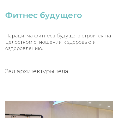
Фитнес будущего
Парадигма фитнеса будущего строится на
целостном отношении к здоровью и
оздоровлению.
Зал архитектуры тела