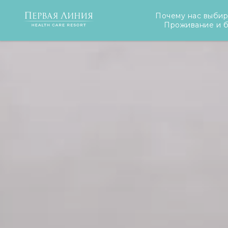
Почему нас выби
Проживание и 