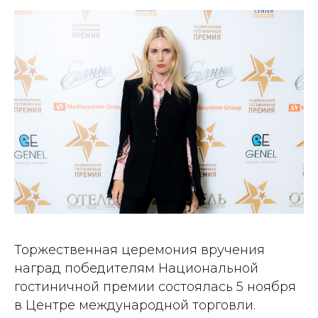
Торжественная церемония вручения
наград победителям Национальной
гостиничной премии состоялась 5 ноября
в Центре международной торговли.