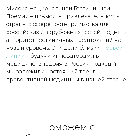
Миссия Национальной Гостиничной
Премии – повысить привлекательность
страны с сфере гостеприимства для
российских и зарубежных гостей, поднять
авторитет гостиничных предприятий на
новый уровень. Эти цели близки
Первой
Линии
– будучи инноваторами в
медицине, внедряя в России подход 4P,
мы заложили настоящий тренд
превентивной медицины в нашей стране.
Поможем с