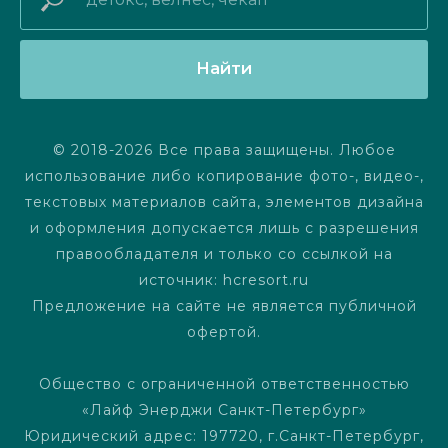
Найти
© 2018-2026 Все права защищены. Любое
использование либо копирование фото-, видео-,
текстовых материалов сайта, элементов дизайна
и оформления допускается лишь с разрешения
правообладателя и только со ссылкой на
источник: hcresort.ru
Предложение на сайте не является публичной
офертой.
Общество с ограниченной ответственностью
«Лайф Энерджи Санкт-Петербург»
Юридический адрес: 197720, г.Санкт-Петербург,