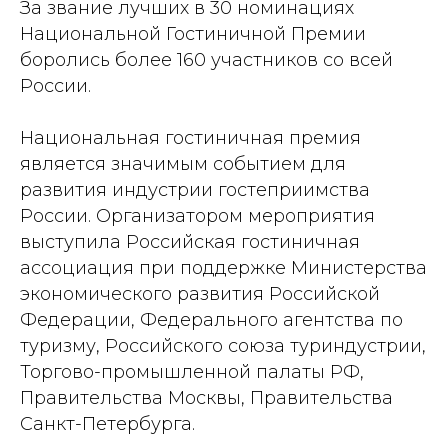
За звание лучших в 30 номинациях
Национальной Гостиничной Премии
боролись более 160 участников со всей
России.
Национальная гостиничная премия
является значимым событием для
развития индустрии гостеприимства
России. Организатором мероприятия
выступила Российская гостиничная
ассоциация при поддержке Министерства
экономического развития Российской
Федерации, Федерального агентства по
туризму, Российского союза туриндустрии,
Торгово-промышленной палаты РФ,
Правительства Москвы, Правительства
Санкт-Петербурга.