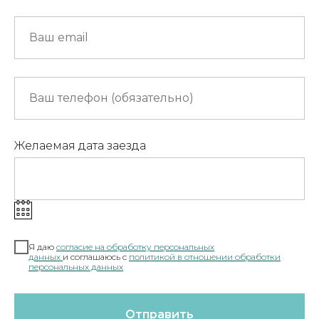
Желаемая дата заезда
Я даю
согласие на обработку персональных
данных
и соглашаюсь c
полит
икой в отношении обработки
персональных данных
Отправить