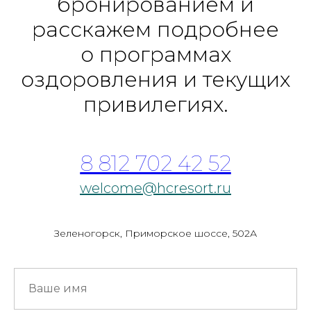
бронированием и
расскажем подробнее
о программах
оздоровления и текущих
привилегиях.
8 812 702 42 52
welcome@hcresort.ru
Зеленогорск, Приморское шоссе, 502А