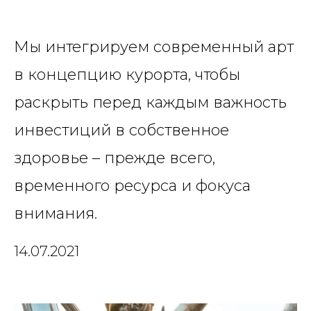
Мы интегрируем современный арт
в концепцию курорта, чтобы
раскрыть перед каждым важность
инвестиций в собственное
здоровье – прежде всего,
временного ресурса и фокуса
внимания.
14.07.2021