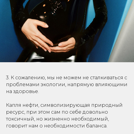
3. К сожалению, мы не можем не сталкиваться с
проблемами экологии, напрямую влияющими
на здоровье.
Капля нефти, символизирующая природный
ресурс, при этом сам по себе довольно
токсичный, но жизненно необходимый,
говорит нам о необходимости баланса.