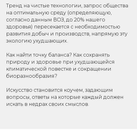
Тренд на чистые технологии, запрос общества
на оптимальную среду (определяющую,
согласно данным ВОЗ, до 20% нашего
здоровья) пересекается с необходимостью
развития добыч и производств, напрямую эту
экологию ухудшающих.
Как найти точку баланса? Как сохранять
природу и здоровье при ухудшающейся
климатической повестке и сокращении
биоразнообразия?
Искусство становится коучем, задающим
вопросы, ответы на которые каждый должен
искать в недрах своих смыслов.