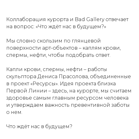
Коллаборация курорта и Bad Gallery отвечает
на вопрос: «Что ждёт нас в будущем?»
Мы словно скользим по глянцевой
поверхности арт-объектов – каплям крови,
спермы, нефти, чтобы подобрать ответ.
Капли крови, спермы, нефти – работы
скульптора Дениса Прасолова, объединенные
в проект «Ресурсы». Идея проекта близка
Первой Линии – здесь, на курорте, мы считаем
здоровье самым главным ресурсом человека
и утверждаем важность превентивной заботы
о нем.
Что ждёт нас в будущем?