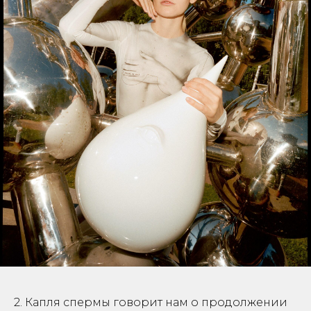
2. Капля спермы говорит нам о продолжении