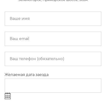
Желаемая дата заезда