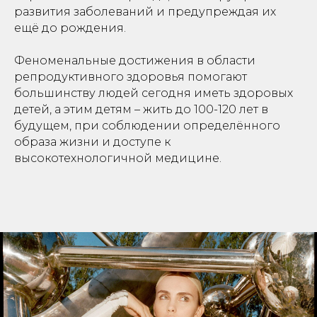
развития заболеваний и предупреждая их
ещё до рождения.
Феноменальные достижения в области
репродуктивного здоровья помогают
большинству людей сегодня иметь здоровых
детей, а этим детям – жить до 100-120 лет в
будущем, при соблюдении определённого
образа жизни и доступе к
высокотехнологичной медицине.