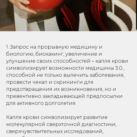
1. Запрос на прорывную медицину и
биологию, биохакинг, увеличение и
улучшение своих способностей – капля крови
символизирует возможности медицины 3.0.,
способной не только вылечить заболевания,
провести чекап и скрининги для
предотвращения их возникновения, но и
превентивно закладывающей предпосылки
для активного долголетия.
Капля крови символизирует развитие
молекулярной сверхточной диагностики,
сверхчувствительных исследований,