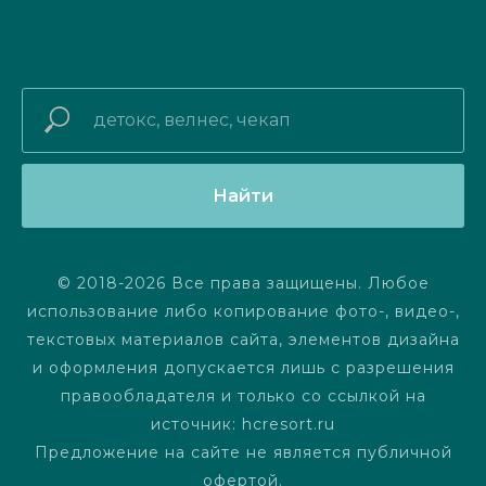
Найти
© 2018-2026 Все права защищены. Любое
использование либо копирование фото-, видео-,
текстовых материалов сайта, элементов дизайна
и оформления допускается лишь с разрешения
правообладателя и только со ссылкой на
источник: hcresort.ru
Предложение на сайте не является публичной
офертой.