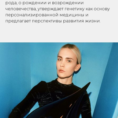
рода, о рождении и возрождении
человечества, утверждает генетику как основу
персонализированной медицины и
предлагает перспективы развития жизни.