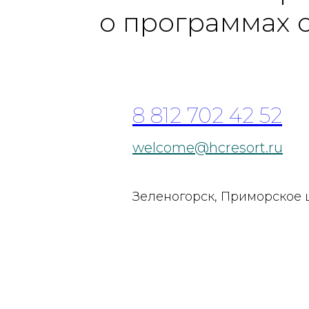
о программах 
8 812 702 42 52
welcome@hcresort.ru
Зеленогорск, Приморское 