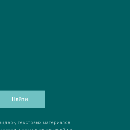
Найти
видео-, текстовых материалов