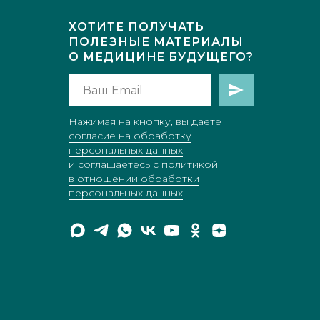
ХОТИТЕ ПОЛУЧАТЬ
ПОЛЕЗНЫЕ МАТЕРИАЛЫ
О МЕДИЦИНE БУДУЩЕГО?
Нажимая на кнопку, вы даете
согласие на обработку
персональных данных
и соглашаетесь c
политикой
в отношении обработки
персональных данных