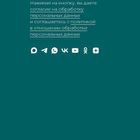
Нажимая на кнопку, вы даете
согласие на обработку
персональных данных
и соглашаетесь c
политикой
в отношении обработки
персональных данных