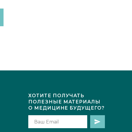
ХОТИТЕ ПОЛУЧАТЬ
ПОЛЕЗНЫЕ МАТЕРИАЛЫ
О МЕДИЦИНE БУДУЩЕГО?