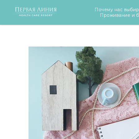
Почему нас выби
Проживание и 