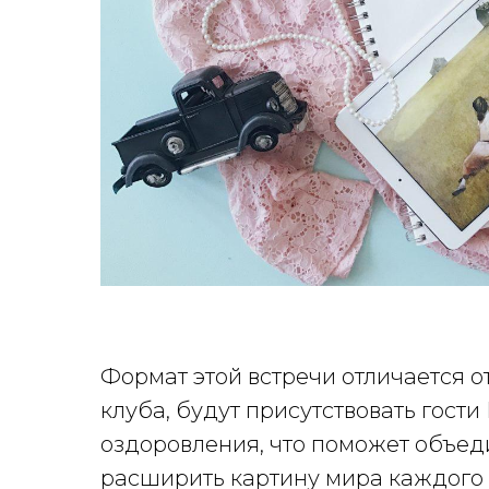
Формат этой встречи отличается о
клуба, будут присутствовать гост
оздоровления, что поможет объед
расширить картину мира каждого 