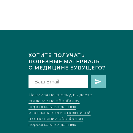
ХОТИТЕ ПОЛУЧАТЬ
ПОЛЕЗНЫЕ МАТЕРИАЛЫ
О МЕДИЦИНE БУДУЩЕГО?
Нажимая на кнопку, вы даете
согласие на обработку
персональных данных
и соглашаетесь c
политикой
в отношении обработки
персональных данных