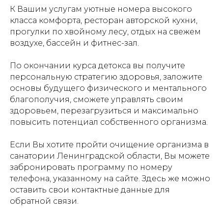
К Вашим услугам уютные номера высокого
класса комфорта, ресторан авторской кухни,
прогулки по хвойному лесу, отдых на свежем
воздухе, бассейн и фитнес-зал.
По окончании курса детокса вы получите
персональную стратегию здоровья, заложите
основы будущего физического и ментального
благополучия, сможете управлять своим
здоровьем, перезагрузиться и максимально
повысить потенциал собственного организма.
Если Вы хотите пройти очищение организма в
санатории Ленинградской области, Вы можете
забронировать программу по номеру
телефона, указанному на сайте. Здесь же можно
оставить свои контактные данные для
обратной связи.