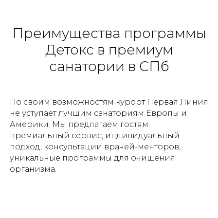
Преимущества программы
Детокс в премиум
санатории в СПб
По своим возможностям курорт Первая Линия
не уступает лучшим санаториям Европы и
Америки. Мы предлагаем гостям
премиальный сервис, индивидуальный
подход, консультации врачей-менторов,
уникальные программы для очищения
организма.