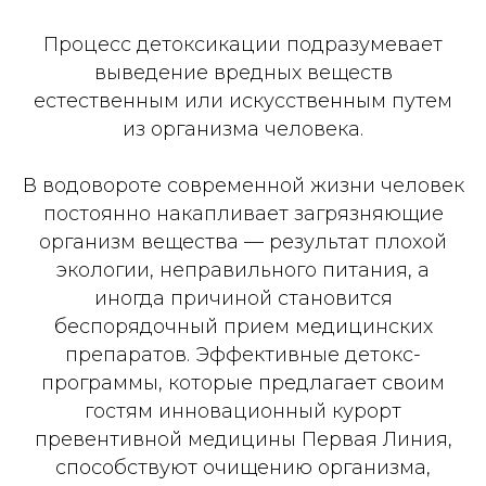
Процесс детоксикации подразумевает
выведение вредных веществ
естественным или искусственным путем
из организма человека.
В водовороте современной жизни человек
постоянно накапливает загрязняющие
организм вещества — результат плохой
экологии, неправильного питания, а
иногда причиной становится
беспорядочный прием медицинских
препаратов. Эффективные детокс-
программы, которые предлагает своим
гостям инновационный курорт
превентивной медицины Первая Линия,
способствуют очищению организма,