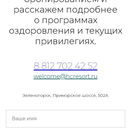
расскажем подробнее
о программах
оздоровления и текущих
привилегиях.
8 812 702 42 52
welcome@hcresort.ru
Зеленогорск, Приморское шоссе, 502А