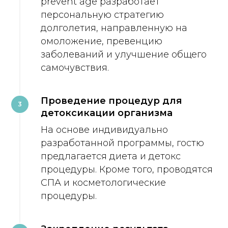
prevent age разработает
персональную стратегию
долголетия, направленную на
омоложение, превенцию
заболеваний и улучшение общего
самочувствия.
Проведение процедур для
3
детоксикации организма
На основе индивидуально
разработанной программы, гостю
предлагается диета и детокс
процедуры. Кроме того, проводятся
СПА и косметологические
процедуры.