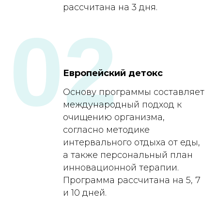
рассчитана на 3 дня.
02
Европейский детокс
Основу программы составляет
международный подход к
очищению организма,
согласно методике
интервального отдыха от еды,
а также персональный план
инновационной терапии.
Программа рассчитана на 5, 7
и 10 дней.