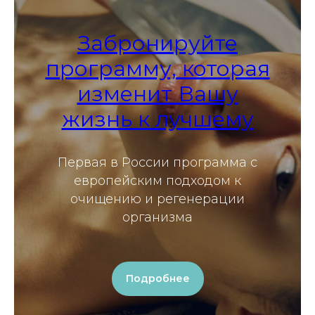
Забронируйте
программу, которая
изменит Вашу
жизнь к лучшему
Первая в России программа с
европейским подходом к
очищению и регенерации
организма
Подробнее