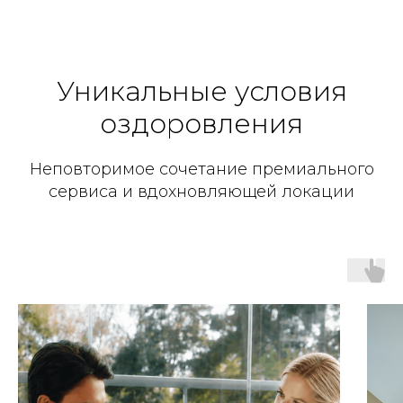
Уникальные условия
оздоровления
Неповторимое сочетание премиального
сервиса и вдохновляющей локации