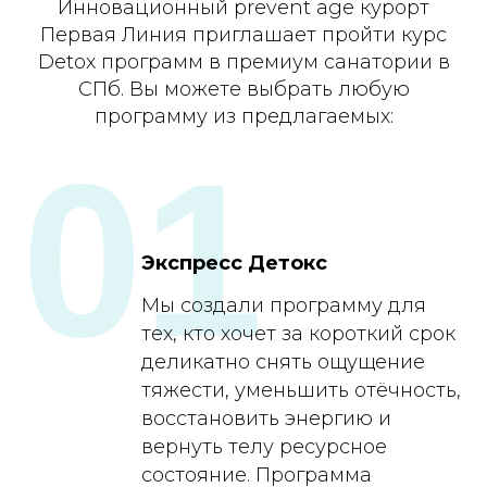
Инновационный prevent age курорт
Первая Линия приглашает пройти курс
Detox программ в премиум санатории в
СПб. Вы можете выбрать любую
программу из предлагаемых:
01
Экспресс Детокс
Мы создали программу для
тех, кто хочет за короткий срок
деликатно снять ощущение
тяжести, уменьшить отёчность,
восстановить энергию и
вернуть телу ресурсное
состояние. Программа