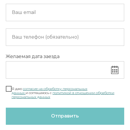
Желаемая дата заезда
Я даю
согласие на обработку персональных
данных
и соглашаюсь c
полит
икой в отношении обработки
персональных данных
Отправить