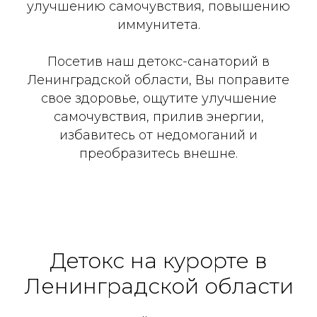
улучшению самочувствия, повышению
иммунитета.
Посетив наш детокс-санаторий в
Ленинградской области, Вы поправите
свое здоровье, ощутите улучшение
самочувствия, прилив энергии,
избавитесь от недомоганий и
преобразитесь внешне.
Детокс на курорте в
Ленинградской области