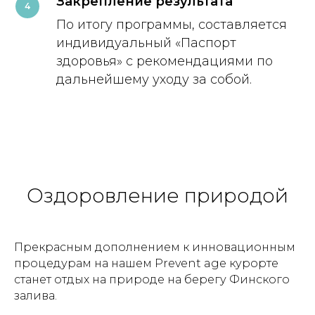
Закрепление результата
4
По итогу программы, составляется
индивидуальный «Паспорт
здоровья» с рекомендациями по
дальнейшему уходу за собой.
Оздоровление природой
Прекрасным дополнением к инновационным
процедурам на нашем Prevent age курорте
станет отдых на природе на берегу Финского
залива.