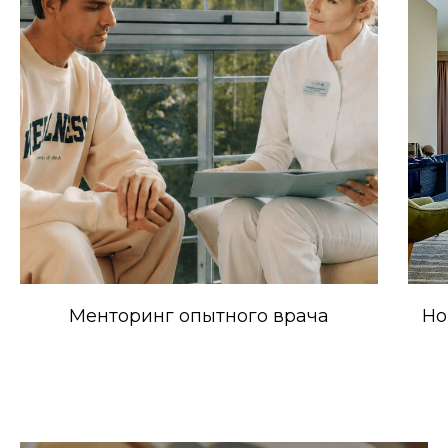
Менторинг опытного врача
Но