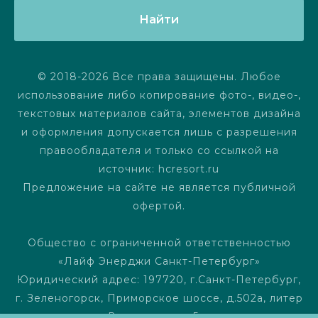
Найти
© 2018-2026 Все права защищены. Любое
использование либо копирование фото-, видео-,
текстовых материалов сайта, элементов дизайна
и оформления допускается лишь с разрешения
правообладателя и только со ссылкой на
источник: hcresort.ru
Предложение на сайте не является публичной
офертой.
Общество с ограниченной ответственностью
«Лайф Энерджи Санкт-Петербург»
Юридический адрес: 197720, г.Санкт-Петербург,
г. Зеленогорск, Приморское шоссе, д.502а, литер
В, помещение 5-н