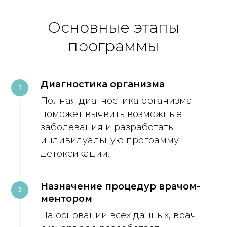
Основные этапы
программы
Диагностика организма
1
Полная диагностика организма
поможет выявить возможные
заболевания и разработать
индивидуальную программу
детоксикации.
Назначение процедур врачом-
2
ментором
На основании всех данных, врач