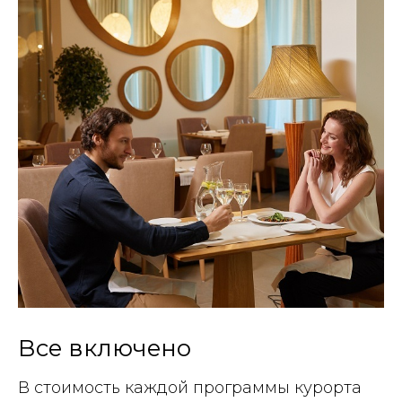
Все включено
В стоимость каждой программы курорта