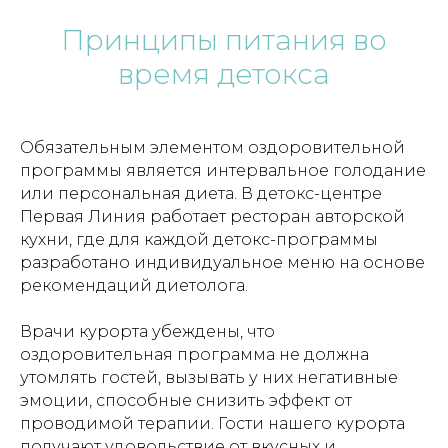
Принципы питания во
время детокса
Обязательным элементом оздоровительной
программы является интервальное голодание
или персональная диета. В детокс-центре
Первая Линия работает ресторан авторской
кухни, где для каждой детокс-программы
разработано индивидуальное меню на основе
рекомендаций диетолога.
Врачи курорта убеждены, что
оздоровительная программа не должна
утомлять гостей, вызывать у них негативные
эмоции, способные снизить эффект от
проводимой терапии. Гости нашего курорта
получают удовольствие от вкусных и