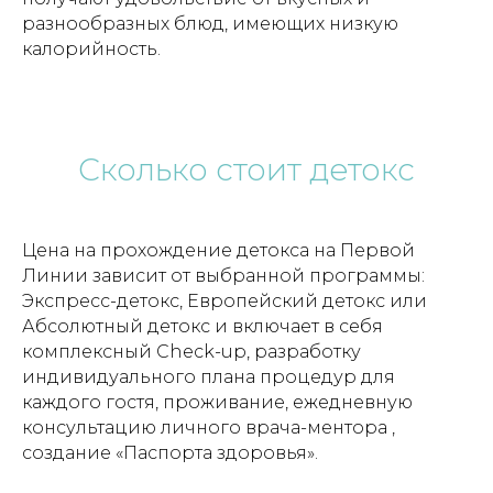
разнообразных блюд, имеющих низкую
калорийность.
Сколько стоит детокс
Цена на прохождение детокса на Первой
Линии зависит от выбранной программы:
Экспресс-детокс, Европейский детокс или
Абсолютный детокс и включает в себя
комплексный Check-up, разработку
индивидуального плана процедур для
каждого гостя, проживание, ежедневную
консультацию личного врача-ментора ,
создание «Паспорта здоровья».