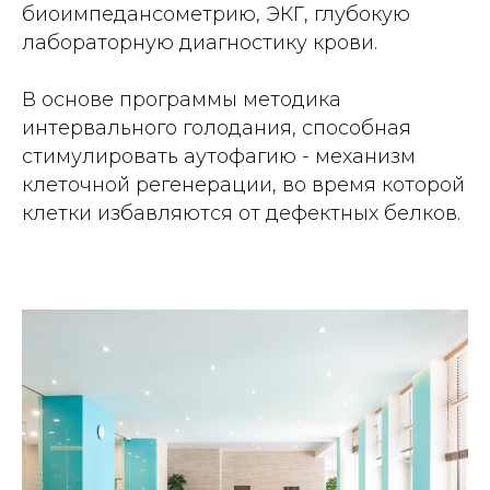
биоимпедансометрию, ЭКГ, глубокую
лабораторную диагностику крови.
В основе программы методика
интервального голодания, способная
стимулировать аутофагию - механизм
клеточной регенерации, во время которой
клетки избавляются от дефектных белков.