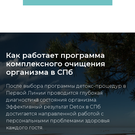
Как работает программа
комплексного очищения
организма в СПб
После выбора программы детокс-процедур в
Первой Линии проводится глубокая
диагностика состояния организма.
Эффективный результат Detox в СПб
достигается направленной работой с
персональными проблемами здоровья
каждого гостя.