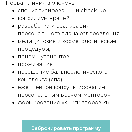
Первая Линия включены:
специализированный check-up
консилиум врачей
разработка и реализация
персонального плана оздоровления
медицинские и косметологические
процедуры;
прием нутриентов
проживание
посещение бальнеологического
комплекса (спа)
ежедневное консультирование
персональным врачом-ментором
формирование «Книги здоровья»
Забронировать программу