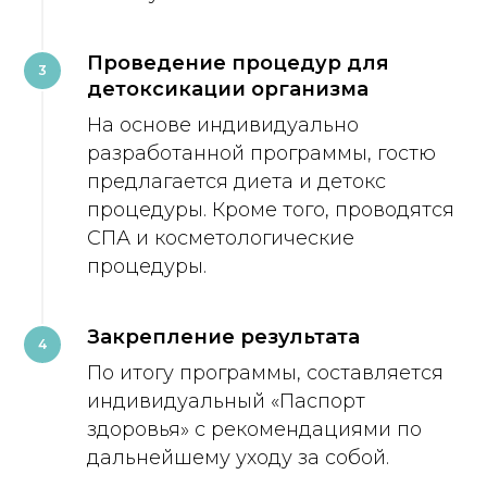
Проведение процедур для
3
детоксикации организма
На основе индивидуально
разработанной программы, гостю
предлагается диета и детокс
процедуры. Кроме того, проводятся
СПА и косметологические
процедуры.
Закрепление результата
4
По итогу программы, составляется
индивидуальный «Паспорт
здоровья» с рекомендациями по
дальнейшему уходу за собой.