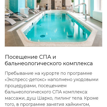
Посещение СПА и
бальнеологического комплекса
Пребывание на курорте по программе
«Экспресс-детокс» наполнено уходовыми
процедурами, посещением
бальнеологического СПА комплекса:
массажи, душ Шарко, пилинг тела. Кроме
того, в программе занятия хайкингом,