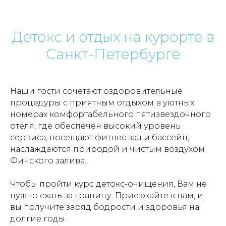
Детокс и отдых на курорте в
Санкт-Петербурге
Наши гости сочетают оздоровительные
процедуры с приятным отдыхом в уютных
номерах комфортабельного пятизвездочного
отеля, где обеспечен высокий уровень
сервиса, посещают фитнес зал и бассейн,
наслаждаются природой и чистым воздухом
Финского залива.
Чтобы пройти курс детокс-очищения, Вам не
нужно ехать за границу. Приезжайте к нам, и
вы получите заряд бодрости и здоровья на
долгие годы.