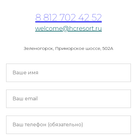
8 812 702 42 52
welcome@hcresort.ru
Зеленогорск, Приморское шоссе, 502А