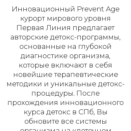
Инновационный Prevent Age
курорт мирового уровня
Первая Линия предлагает
авторские детокс-программы,
основанные на глубокой
диагностике организма,
которые включают в себя
новейшие терапевтические
методики и уникальные детокс-
процедуры. После
прохождения инновационного
курса детокс в СПб, Вы
обновите все системы
организма на клеточном