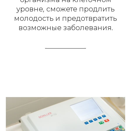
уровне, сможете продлить
молодость и предотвратить
возможные заболевания.