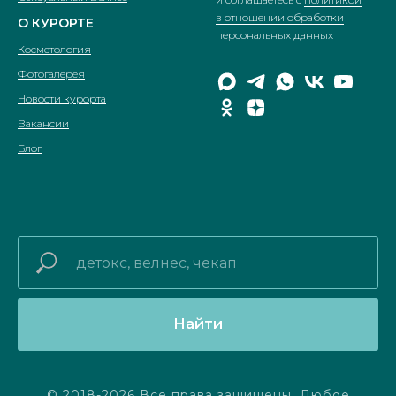
в отношении обработки
О КУРОРТЕ
персональных данных
Косметология
Фотогалерея
Новости курорта
Вакансии
Блог
Найти
© 2018-2026 Все права защищены. Любое