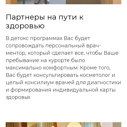
Партнеры на пути к
здоровью
В детокс программах Вас будет
сопровождать персональный врач-
ментор, который сделает все, чтобы Ваше
пребывание на курорте было
максимально комфортным. Кроме того,
Вас будет консультировать косметолог и
целый консилиум врачей для диагностики
и формирования индивидуальной карты
здоровья.