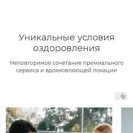
Уникальные условия
оздоровления
Неповторимое сочетание премиального
сервиса и вдохновляющей локации