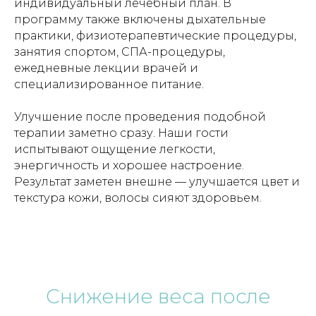
индивидуальный лечебный план. В
программу также включены дыхательные
практики, физиотерапевтические процедуры,
занятия спортом, СПА-процедуры,
ежедневные лекции врачей и
специализированное питание.
Улучшение после проведения подобной
терапии заметно сразу. Наши гости
испытывают ощущение легкости,
энергичность и хорошее настроение.
Результат заметен внешне — улучшается цвет и
текстура кожи, волосы сияют здоровьем.
Снижение веса после