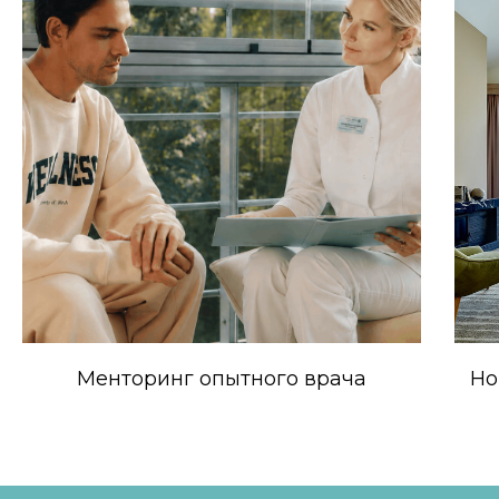
Менторинг опытного врача
Но