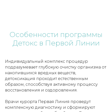
Особенности программы
Детокс в Первой Линии
Индивидуальный комплекс процедур
подразумевает глубокую очистку организма от
накопившихся вредных веществ,
детоксикация проходит естественным
образом, способствуя активному процессу
восстановления и оздоровления.
Врачи курорта Первая Линия проведут
комплексную диагностику и сформируют