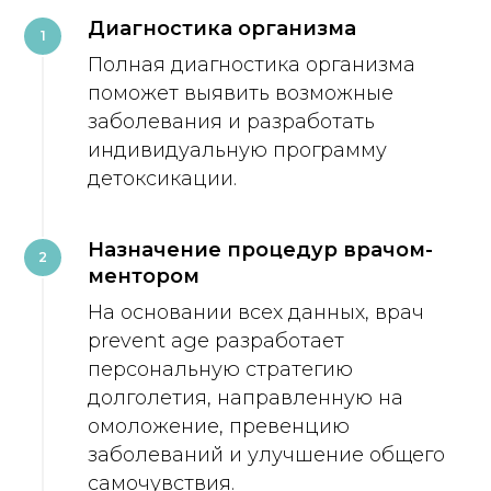
Диагностика организма
1
Полная диагностика организма
поможет выявить возможные
заболевания и разработать
индивидуальную программу
детоксикации.
Назначение процедур врачом-
2
ментором
На основании всех данных, врач
prevent age разработает
персональную стратегию
долголетия, направленную на
омоложение, превенцию
заболеваний и улучшение общего
самочувствия.