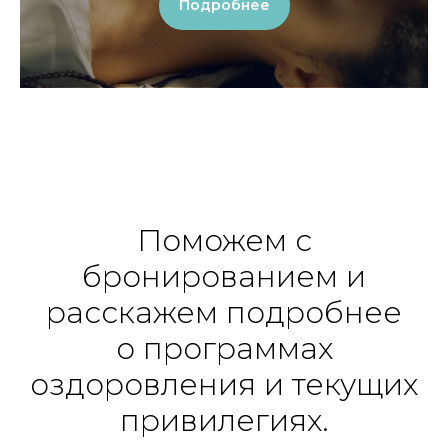
Подробнее
Поможем с
бронированием и
расскажем подробнее
о программах
оздоровления и текущих
привилегиях.