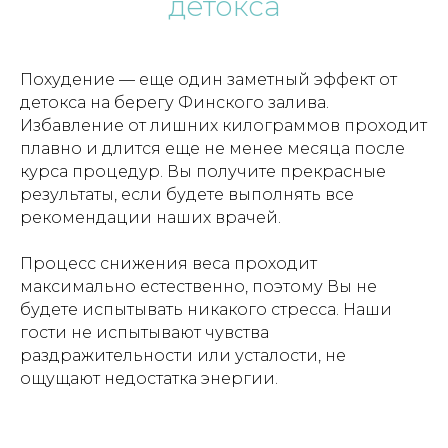
детокса
Похудение — еще один заметный эффект от
детокса на берегу Финского залива.
Избавление от лишних килограммов проходит
плавно и длится еще не менее месяца после
курса процедур. Вы получите прекрасные
результаты, если будете выполнять все
рекомендации наших врачей.
Процесс снижения веса проходит
максимально естественно, поэтому Вы не
будете испытывать никакого стресса. Наши
гости не испытывают чувства
раздражительности или усталости, не
ощущают недостатка энергии.