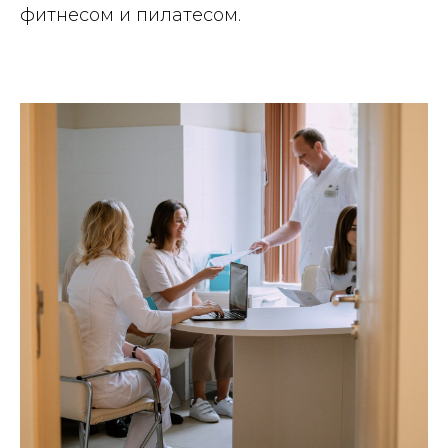
фитнесом и пилатесом.