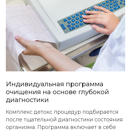
Индивидуальная программа
очищения на основе глубокой
диагностики
Комплекс детокс процедур подбирается
после тщательной диагностики состояния
организма. Программа включает в себя