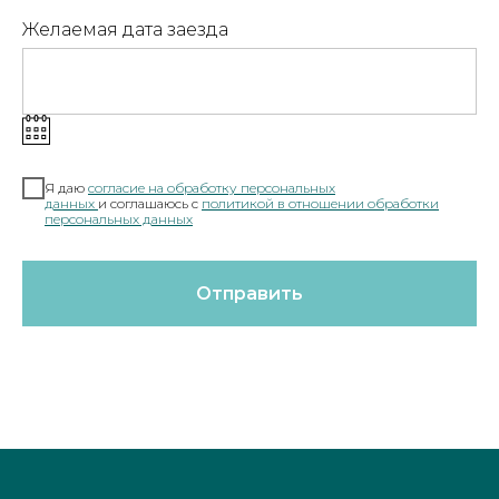
Желаемая дата заезда
Я даю
согласие на обработку персональных
данных
и соглашаюсь c
полит
икой в отношении обработки
персональных данных
Отправить