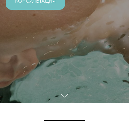
КОНСУЛЬТАЦИЯ