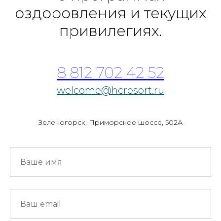
оздоровления и текущих
привилегиях.
8 812 702 42 52
welcome@hcresort.ru
Зеленогорск, Приморское шоссе, 502А