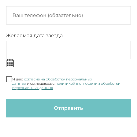
Желаемая дата заезда
Я даю
согласие на обработку персональных
данных
и соглашаюсь c
полит
икой в отношении обработки
персональных данных
Отправить