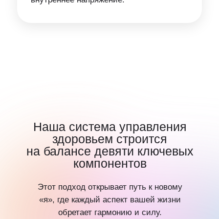
Наша система управления
здоровьем строится
на балансе девяти ключевых
компонентов
Этот подход открывает путь к новому
«я», где каждый аспект вашей жизни
обретает гармонию и силу.