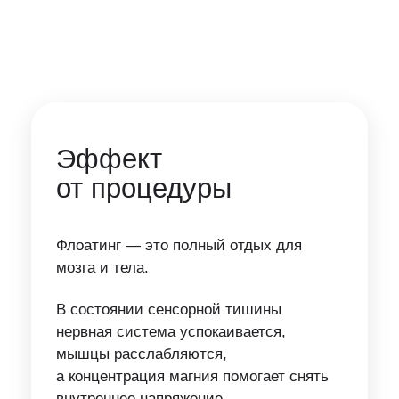
Эффект
от процедуры
Флоатинг — это полный отдых для
мозга и тела.
В состоянии сенсорной тишины
нервная система успокаивается,
мышцы расслабляются,
а концентрация магния помогает снять
внутреннее напряжение.