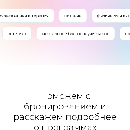
Поможем с
бронированием и
расскажем подробнее
о программах