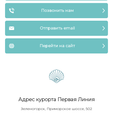
Позвонить нам
Отправить email
Перейти на сайт
Адрес курорта Первая Линия
Зеленогорск, Приморское шоссе, 502