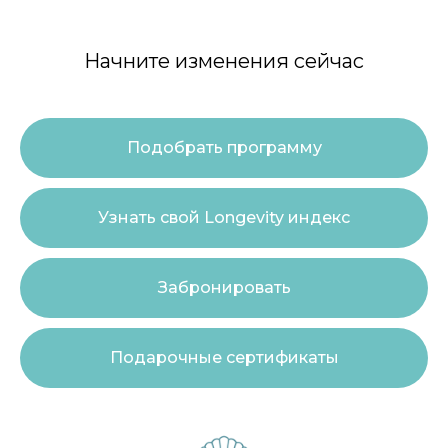
Начните изменения сейчас
Подобрать программу
Узнать свой Longevity индекс
Забронировать
Подарочные сертификаты