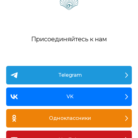
Присоединяйтесь к нам
Telegram
VK
Одноклассники