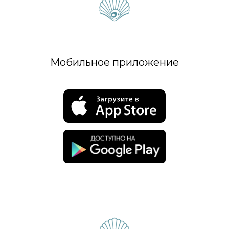
Мобильное приложение