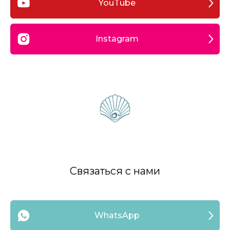
YouTube
Instagram
Связаться с нами
WhatsApp